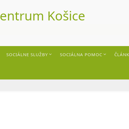
centrum Košice
SOCIÁLNE SLUŽBY
SOCIÁLNA POMOC
ČLÁNK