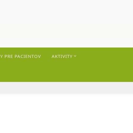
Y PRE PACIENTOV
AKTIVITY