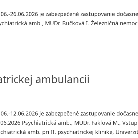
06.-26.06.2026 je zabezpečené zastupovanie dočasne
ychiatrická amb., MUDr. Bučková I. Železničná nemoc
trickej ambulancii
06.-12.06.2026 je zabezpečené zastupovanie dočasne
.06.2026 Psychiatrická amb., MUDr. Faklová M., Vstup
hiatrická amb. pri II. psychiatrickej klinike, Univerzi