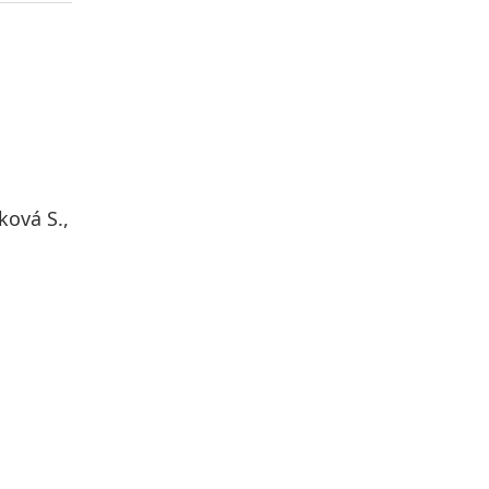
ková S.,