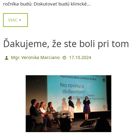
ročníka budú: Diskutovať budú klinické…
VIAC
Ďakujeme, že ste boli pri tom
Mgr. Veronika Marciano
17.10.2024