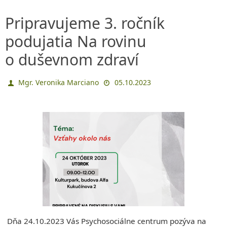
Pripravujeme 3. ročník
podujatia Na rovinu
o duševnom zdraví
Mgr. Veronika Marciano
05.10.2023
Dňa 24.10.2023 Vás Psychosociálne centrum pozýva na