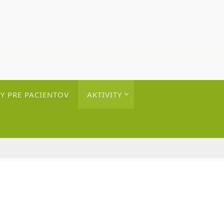
Y PRE PACIENTOV
AKTIVITY