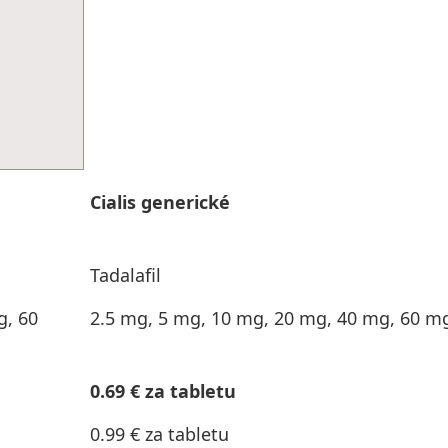
Cialis generické
Tadalafil
g, 60
2.5 mg, 5 mg, 10 mg, 20 mg, 40 mg, 60 m
0.69 € za tabletu
0.99 € za tabletu