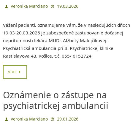
Veronika Marciano
19.03.2026
Vážení pacienti, oznamujeme Vám, že v nasledujúcich dňoch
19.03-20.03.2026 je zabezpečené zastupovanie dočasnej
neprítomnosti lekára MUDr. Alžbety Malejčíkovej:
Psychiatrická ambulancia pri II. Psychiatrickej klinike
Rastislavova 43, Košice, t.č. 055/ 6152724
VIAC
Oznámenie o zástupe na
psychiatrickej ambulancii
Veronika Marciano
29.01.2026