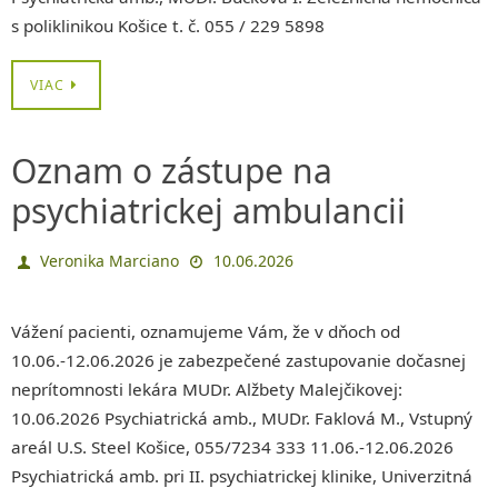
s poliklinikou Košice t. č. 055 / 229 5898
VIAC
Oznam o zástupe na
psychiatrickej ambulancii
Veronika Marciano
10.06.2026
Vážení pacienti, oznamujeme Vám, že v dňoch od
10.06.-12.06.2026 je zabezpečené zastupovanie dočasnej
neprítomnosti lekára MUDr. Alžbety Malejčikovej:
10.06.2026 Psychiatrická amb., MUDr. Faklová M., Vstupný
areál U.S. Steel Košice, 055/7234 333 11.06.-12.06.2026
Psychiatrická amb. pri II. psychiatrickej klinike, Univerzitná