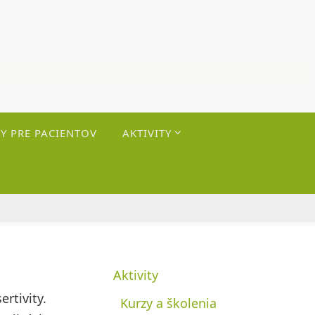
Y PRE PACIENTOV
AKTIVITY
Aktivity
rtivity.
Kurzy a školenia