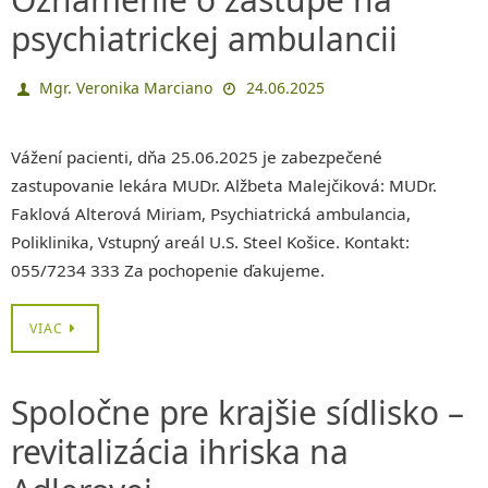
psychiatrickej ambulancii
Mgr. Veronika Marciano
24.06.2025
Vážení pacienti, dňa 25.06.2025 je zabezpečené
zastupovanie lekára MUDr. Alžbeta Malejčiková: MUDr.
Faklová Alterová Miriam, Psychiatrická ambulancia,
Poliklinika, Vstupný areál U.S. Steel Košice. Kontakt:
055/7234 333 Za pochopenie ďakujeme.
VIAC
Spoločne pre krajšie sídlisko –
revitalizácia ihriska na