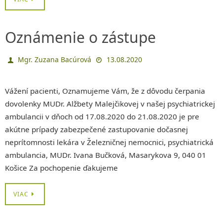
Oznámenie o zástupe
Mgr. Zuzana Bacúrová
13.08.2020
Vážení pacienti, Oznamujeme Vám, že z dôvodu čerpania
dovolenky MUDr. Alžbety Malejčikovej v našej psychiatrickej
ambulancii v dňoch od 17.08.2020 do 21.08.2020 je pre
akútne prípady zabezpečené zastupovanie dočasnej
neprítomnosti lekára v Železničnej nemocnici, psychiatrická
ambulancia, MUDr. Ivana Bučková, Masarykova 9, 040 01
Košice Za pochopenie ďakujeme
VIAC