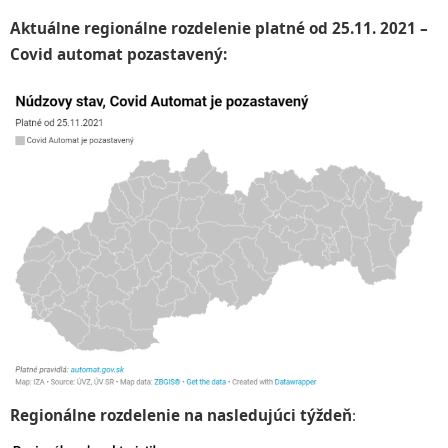
Aktuálne regionálne rozdelenie platné od
25.11. 2021
–
Covid automat pozastavený:
Regionálne rozdelenie na nasledujúci týždeň
: