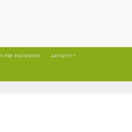
Y PRE PACIENTOV
AKTIVITY