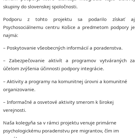
skupiny do slovenskej spoločnosti.
Podporu z tohto projektu sa podarilo získať aj
Psychosociálnemu centru Košice a predmetom podpory je
najmä:
– Poskytovanie všeobecných informácií a poradenstva.
– Zabezpečovanie aktivít a programov vytváraných za
účelom zvýšenia účinnosti podpory integrácie.
– Aktivity a programy na komunitnej úrovni a komunitné
organizovanie.
– Informačné a osvetové aktivity smerom k širokej
verejnosti.
Naša kolegyňa sa v rámci projektu venuje primárne
psychologickému poradenstvu pre migrantov, čím im