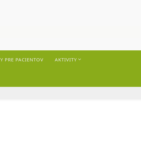
Y PRE PACIENTOV
AKTIVITY