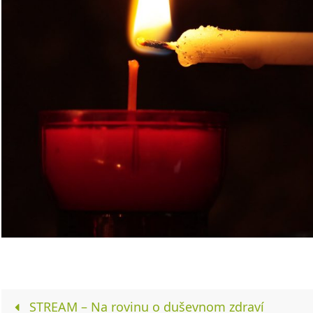
STREAM – Na rovinu o duševnom zdraví