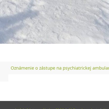
Oznámenie o zástupe na psychiatrickej ambula