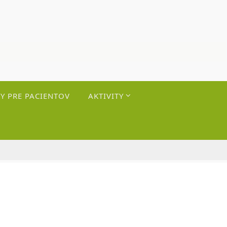
Y PRE PACIENTOV
AKTIVITY