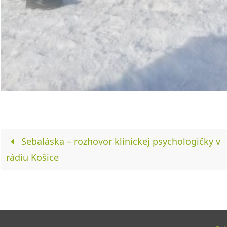
Sebaláska – rozhovor klinickej psychologičky v
rádiu Košice