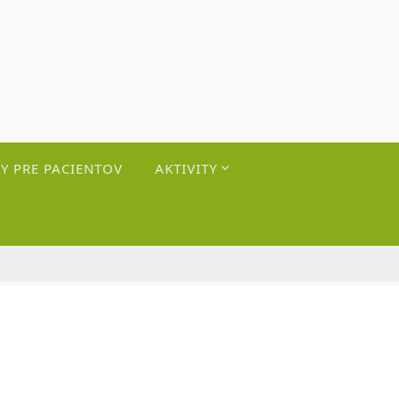
Y PRE PACIENTOV
AKTIVITY