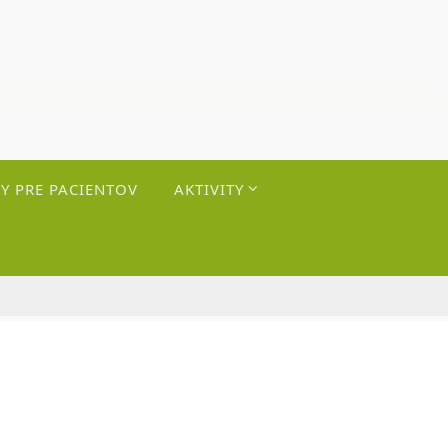
Y PRE PACIENTOV
AKTIVITY