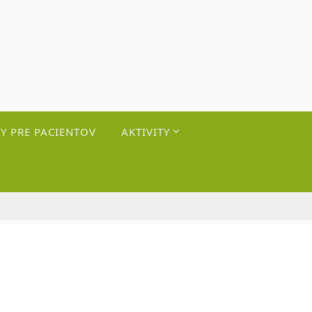
Y PRE PACIENTOV
AKTIVITY